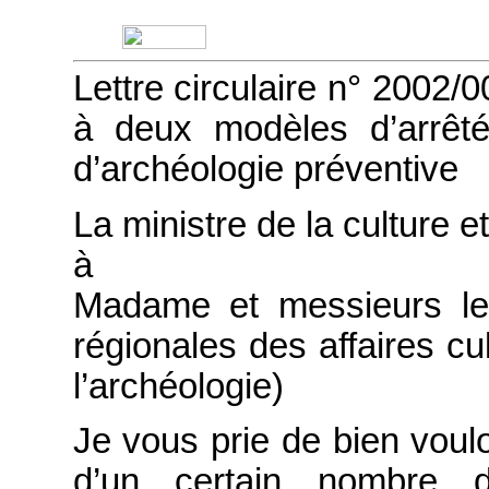
Lettre circulaire n° 2002/0
à deux modèles d’arrêté
d’archéologie préventive
La ministre de la culture 
à
Madame et messieurs les
régionales des affaires cu
l’archéologie)
Je vous prie de bien voulo
d’un certain nombre d