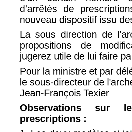
d’arrêtés de prescription
nouveau dispositif issu de
La sous direction de l’a
propositions de modifi
jugerez utile de lui faire pa
Pour la ministre et par dél
le sous-directeur de l'arch
Jean-François Texier
Observations sur l
prescriptions :