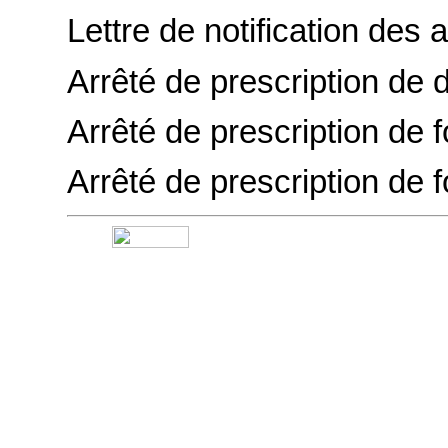
Lettre de notification des 
Arrêté de prescription de d
Arrêté de prescription de f
Arrêté de prescription de f