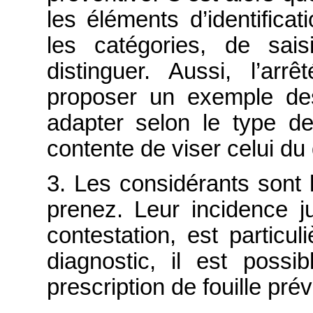
les éléments d’identificat
les catégories, de sai
distinguer. Aussi, l’ar
proposer un exemple des 
adapter selon le type de 
contente de viser celui du 
3. Les considérants sont 
prenez. Leur incidence 
contestation, est particul
diagnostic, il est possi
prescription de fouille prév