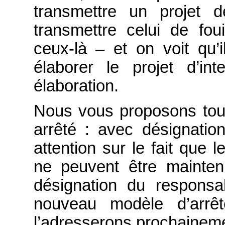
transmettre un projet 
transmettre celui de foui
ceux-là – et on voit qu’
élaborer le projet d’in
élaboration.
Nous vous proposons tou
arrêté : avec désignatio
attention sur le fait que l
ne peuvent être maintenu
désignation du responsab
nouveau modèle d’arrêt
l’adresserons prochainem