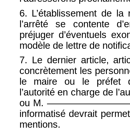
6. L’établissement de la
l’arrêté se contente d’
préjuger d’éventuels exo
modèle de lettre de notifica
7. Le dernier article, art
concrètement les personnes 
le maire ou le pré
l’autorité en charge de l
ou M. ————————— pou
informatisé devrait permet
mentions.