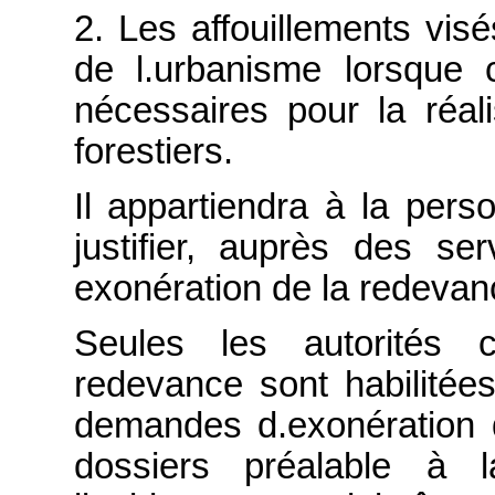
2. Les affouillements visé
de l.urbanisme lorsque 
nécessaires pour la réal
forestiers.
Il appartiendra à la pers
justifier, auprès des ser
exonération de la redevan
Seules les autorités c
redevance sont habilitée
demandes d.exonération 
dossiers préalable à l