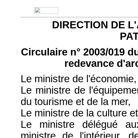
DIRECTION DE L
PA
Circulaire n° 2003/019 d
redevance d'ar
Le ministre de l'économie, 
Le ministre de l'équipeme
du tourisme et de la mer,
Le ministre de la culture 
Le ministre délégué au
ministre de l'intérieur, 