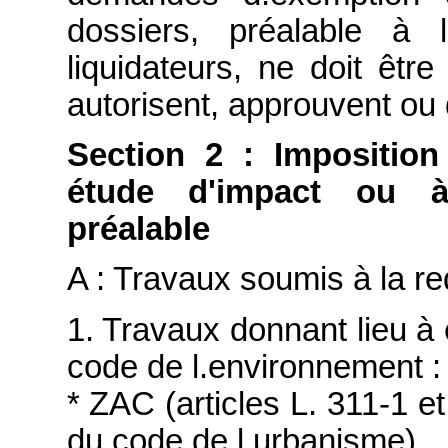
dossiers, préalable à 
liquidateurs, ne doit êtr
autorisent, approuvent ou 
Section 2 : Imposition
étude d'impact ou à 
préalable
A : Travaux soumis à la r
1. Travaux donnant lieu à 
code de l.environnement :
* ZAC (articles L. 311-1 et
du code de l.urbanisme),