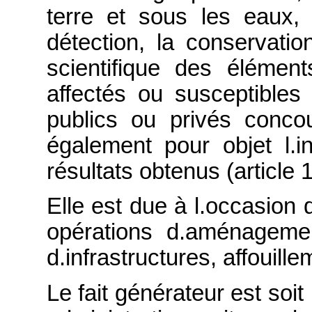
terre et sous les eaux, 
détection, la conservati
scientifique des élémen
affectés ou susceptibles 
publics ou privés conco
également pour objet l.in
résultats obtenus (article 1
Elle est due à l.occasion d
opérations d.aménagement
d.infrastructures, affouille
Le fait générateur est soit