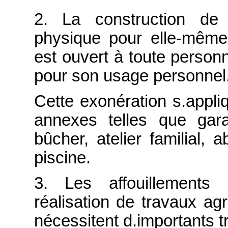
2. La construction de
physique pour elle-même
est ouvert à toute person
pour son usage personnel
Cette exonération s.appli
annexes telles que garag
bûcher, atelier familial, a
piscine.
3. Les affouillements
réalisation de travaux agr
nécessitent d.importants 