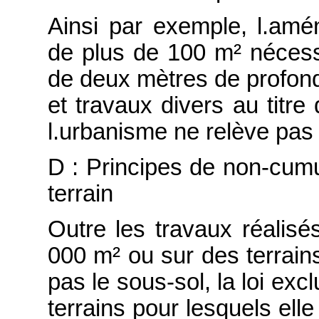
Ainsi par exemple, l.amé
de plus de 100 m² nécessi
de deux mètres de profond
et travaux divers au titre
l.urbanisme ne relève pas
D : Principes de non-cum
terrain
Outre les travaux réalisés
000 m² ou sur des terrains
pas le sous-sol, la loi ex
terrains pour lesquels elle