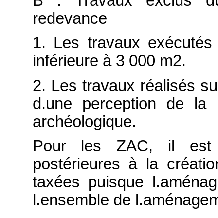
B : Travaux exclus du
redevance
1. Les travaux exécutés 
inférieure à 3 000 m2.
2. Les travaux réalisés sur
d.une perception de la
archéologique.
Pour les ZAC, il est 
postérieures à la créat
taxées puisque l.aménag
l.ensemble de l.aménagem