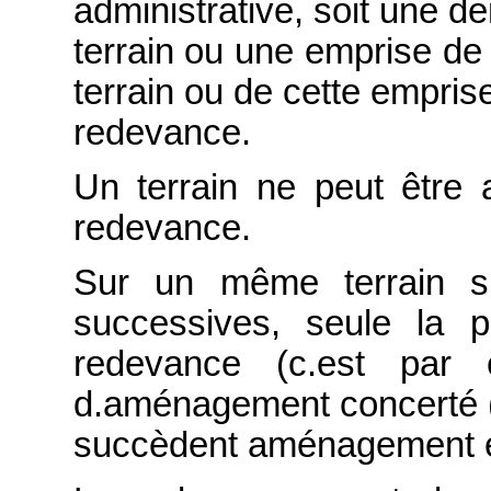
administrative, soit une d
terrain ou une emprise de 
terrain ou de cette emprise
redevance.
Un terrain ne peut être a
redevance.
Sur un même terrain su
successives, seule la 
redevance (c.est par
d.aménagement concerté (
succèdent aménagement et