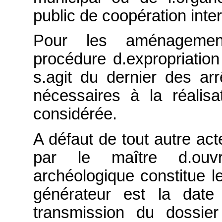
public de coopération int
Pour les aménagemen
procédure d.expropriation 
s.agit du dernier des arr
nécessaires à la réalis
considérée.
A défaut de tout autre act
par le maître d.ouvr
archéologique constitue le
générateur est la date
transmission du dossier