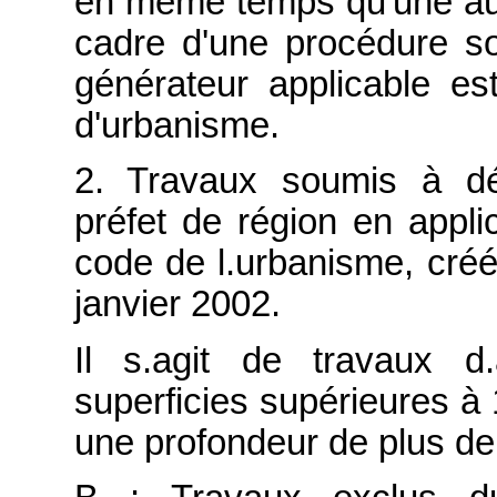
en même temps qu'une auto
cadre d'une procédure so
générateur applicable est
d'urbanisme.
2. Travaux soumis à dé
préfet de région en applic
code de l.urbanisme, créé
janvier 2002.
Il s.agit de travaux d.
superficies supérieures à 
une profondeur de plus de