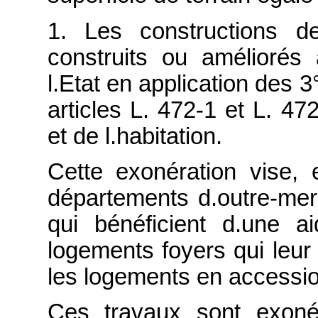
1. Les constructions d
construits ou améliorés
l.Etat en application des 3°
articles L. 472-1 et L. 47
et de l.habitation.
Cette exonération vise
départements d.outre-mer,
qui bénéficient d.une ai
logements foyers qui leur 
les logements en accession
Ces travaux sont exoné